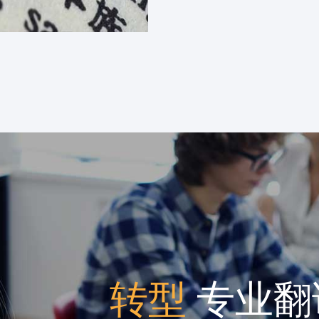
转型
专业翻