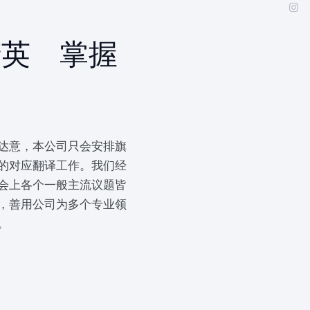
精英 掌握
达意，本公司只会安排旗
的对应翻译工作。我们经
会上各个一般主流议题皆
，善用公司为多个专业领
。