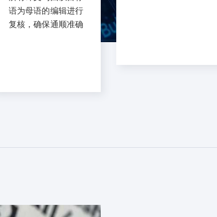
语为母语的编辑进行
复核，确保通顺准确