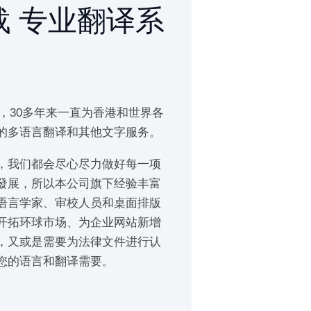
 专业翻译系
年，30多年来一直为香港和世界各
的多语言翻译和其他文字服务。
，我们都会尽心尽力做好每一项
發展，所以本公司旗下经验丰富
语言学家、审校人员和桌面排版
开拓环球市场、为企业网站新增
，又或是需要为法律文件进行认
您的语言和翻译需要。