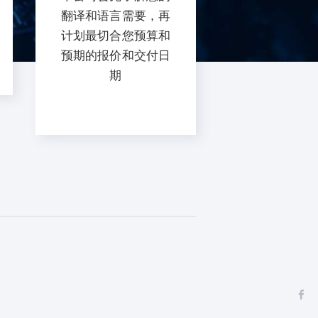
翻译和语言需要，再
计划最切合您预算和
预期的报价和交付日
期