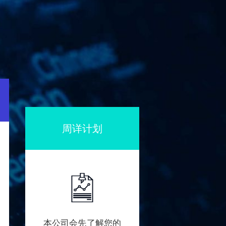
周详计划
本公司会先了解您的