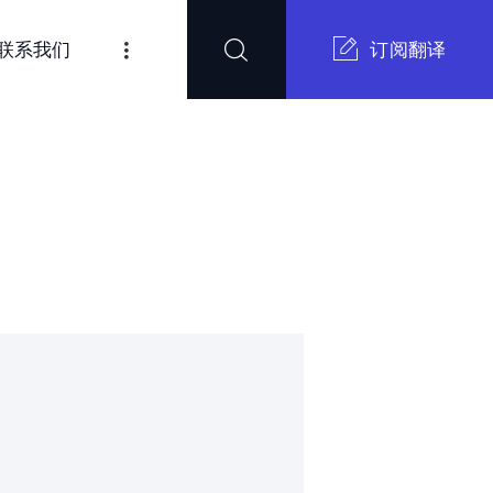
联系我们
订阅翻译
ces