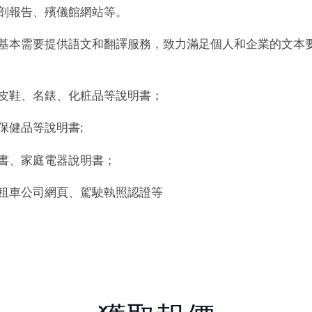
剖報告、殯儀館網站等。
基本需要提供語文和翻譯服務，致力滿足個人和企業的文本
皮鞋、名錶、化粧品等說明書；
保健品等說明書;
書、家庭電器說明書；
租車公司網頁、駕駛執照認證等