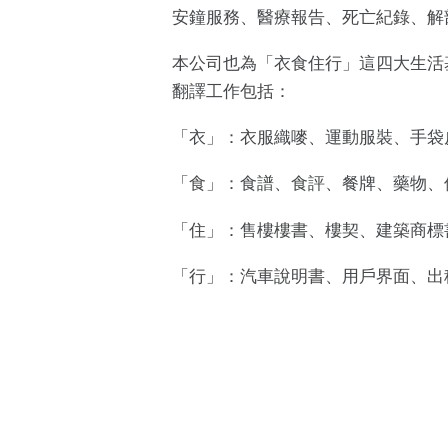
安鐘服務、醫療報告、死亡紀錄、解
本公司也為「衣食住行」這四大生活
翻譯工作包括：
「衣」：衣服織嘜、運動服裝、手袋
「食」：食譜、食評、餐牌、藥物、
「住」：售樓樓書、樓契、建築商標
「行」：汽車說明書、用戶界面、出