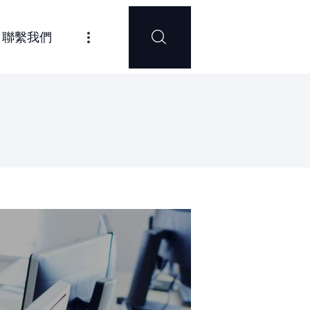
聯繫我們
ces