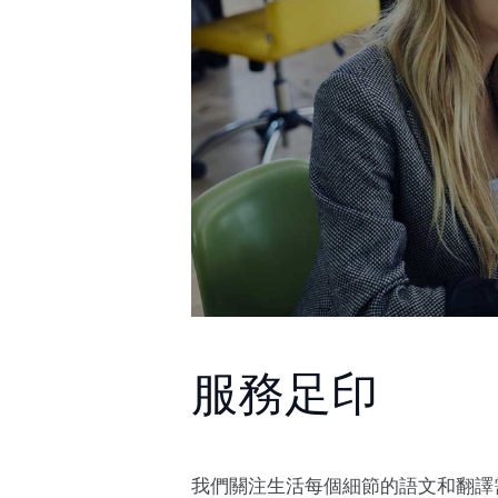
服務足印
我們關注生活每個細節的語文和翻譯