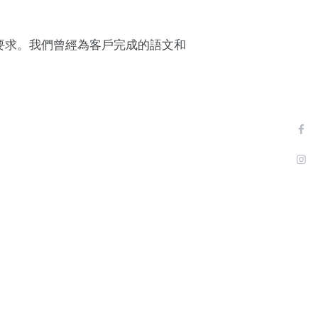
要求。我們曾經為客戶完成的語文和