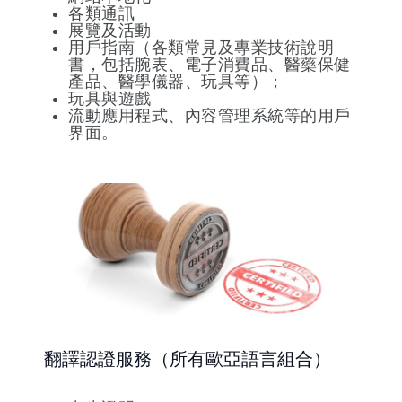
各類通訊
展覽及活動
用戶指南（各類常見及專業技術說明
書，包括腕表、電子消費品、醫藥保健
產品、醫學儀器、玩具等）；
玩具與遊戲
流動應用程式、內容管理系統等的用戶
界面。
翻譯認證服務（所有歐亞語言組合）